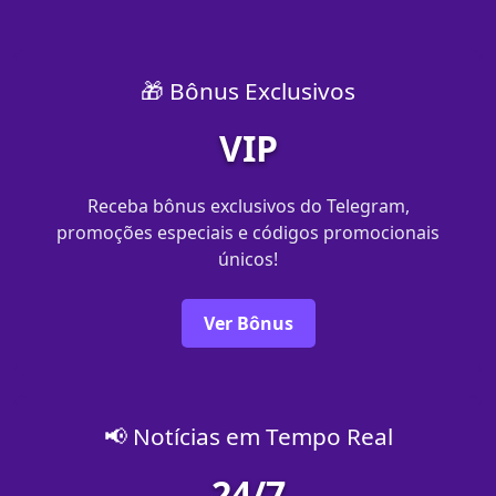
🎁 Bônus Exclusivos
VIP
Receba bônus exclusivos do Telegram,
promoções especiais e códigos promocionais
únicos!
Ver Bônus
📢 Notícias em Tempo Real
24/7