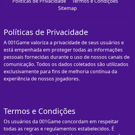
Políticas de Privacidade
Termos e Condições
Sitemap
Políticas de Privacidade
A 001Game valoriza a privacidade de seus usuários e
está empenhada em proteger todas as informações
pessoais fornecidas durante o uso de nossos canais de
comunicação. Todos os dados coletados são utilizados
exclusivamente para fins de melhoria contínua da
experiência de nossos jogadores.
Termos e Condições
Os usuários da 001Game concordam em respeitar
todas as regras e regulamentos estabelecidos. É