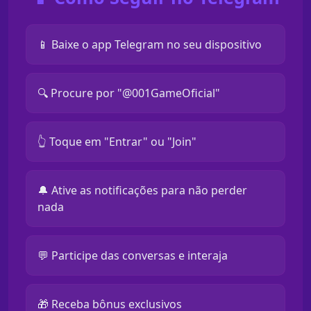
📱 Baixe o app Telegram no seu dispositivo
🔍 Procure por "@001GameOficial"
👆 Toque em "Entrar" ou "Join"
🔔 Ative as notificações para não perder
nada
💬 Participe das conversas e interaja
🎁 Receba bônus exclusivos