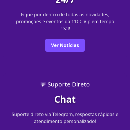
Fique por dentro de todas as novidades,
promoções e eventos da 11CC Vip em tempo
real!
Ver Notícias
💬 Suporte Direto
Chat
Suporte direto via Telegram, respostas rápidas e
atendimento personalizado!