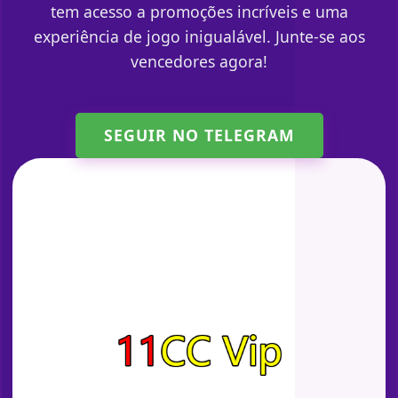
tem acesso a promoções incríveis e uma
experiência de jogo inigualável. Junte-se aos
vencedores agora!
SEGUIR NO TELEGRAM