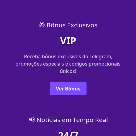
🎁 Bônus Exclusivos
VIP
Receba bônus exclusivos do Telegram,
promoções especiais e códigos promocionais
únicos!
Ver Bônus
📢 Notícias em Tempo Real
24/7