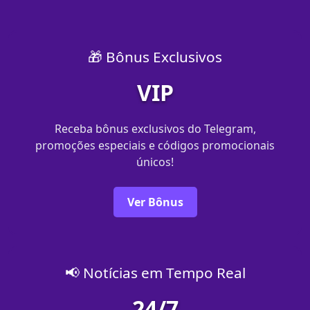
🎁 Bônus Exclusivos
VIP
Receba bônus exclusivos do Telegram,
promoções especiais e códigos promocionais
únicos!
Ver Bônus
📢 Notícias em Tempo Real
24/7