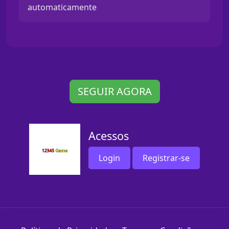
automaticamente
SEGUIR AGORA
Acessos
Login
Registrar-se