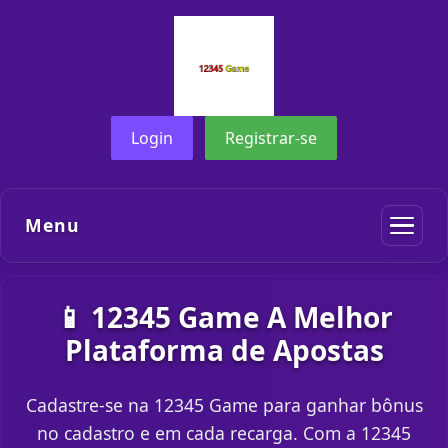
Login
Registrar-se
Menu
📱 12345 Game A Melhor
Plataforma de Apostas
Cadastre-se na 12345 Game para ganhar bônus
no cadastro e em cada recarga. Com a 12345