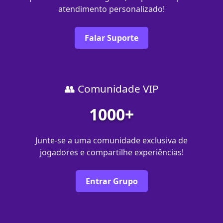
atendimento personalizado!
Falar Suporte
👥 Comunidade VIP
1000+
Junte-se a uma comunidade exclusiva de
jogadores e compartilhe experiências!
Entrar Grupo