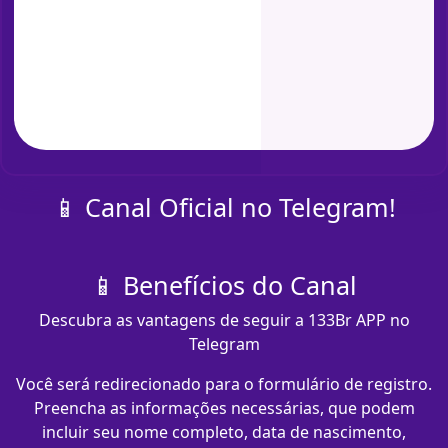
📱 Canal Oficial no Telegram!
📱 Benefícios do Canal
Descubra as vantagens de seguir a 133Br APP no
Telegram
Você será redirecionado para o formulário de registro.
Preencha as informações necessárias, que podem
incluir seu nome completo, data de nascimento,