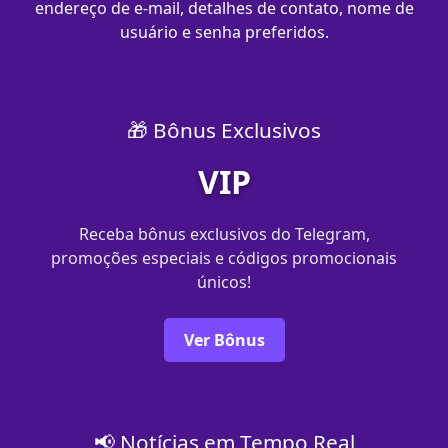
endereço de e-mail, detalhes de contato, nome de
usuário e senha preferidos.
🎁 Bônus Exclusivos
VIP
Receba bônus exclusivos do Telegram,
promoções especiais e códigos promocionais
únicos!
Ver Bônus
📢 Notícias em Tempo Real