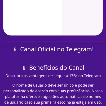
📱 Canal Oficial no Telegram!
📱 Benefícios do Canal
Descubra as vantagens de seguir a 17Br no Telegram
O nome de usuário deve ser único e pode ser
personalizado de acordo com suas preferências. Nossa
plataforma oferece sugestões automáticas de nomes
de usuário caso sua primeira escolha já esteja em uso.