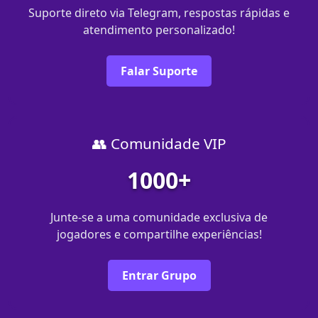
Suporte direto via Telegram, respostas rápidas e
atendimento personalizado!
Falar Suporte
👥 Comunidade VIP
1000+
Junte-se a uma comunidade exclusiva de
jogadores e compartilhe experiências!
Entrar Grupo