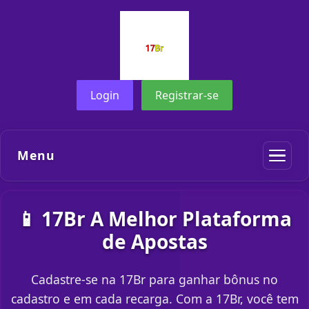
Login
Registrar-se
Menu
📱 17Br A Melhor Plataforma
de Apostas
Cadastre-se na 17Br para ganhar bônus no
cadastro e em cada recarga. Com a 17Br, você tem