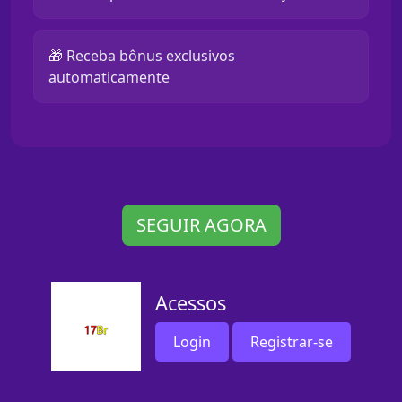
🎁 Receba bônus exclusivos
automaticamente
SEGUIR AGORA
Acessos
Login
Registrar-se