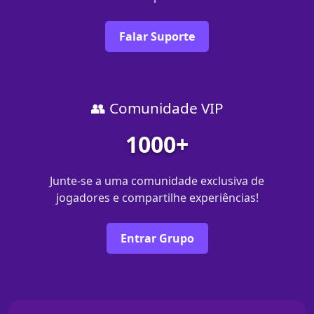
Falar Suporte
👥 Comunidade VIP
1000+
Junte-se a uma comunidade exclusiva de
jogadores e compartilhe experiências!
Entrar Grupo