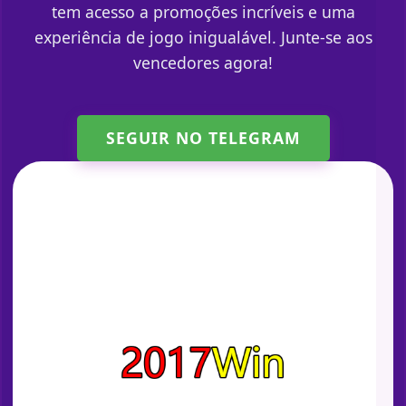
tem acesso a promoções incríveis e uma
experiência de jogo inigualável. Junte-se aos
vencedores agora!
SEGUIR NO TELEGRAM