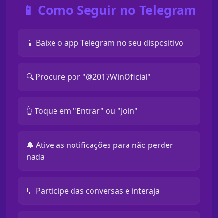
📱 Como Seguir no Telegram
📱 Baixe o app Telegram no seu dispositivo
🔍 Procure por "@2017WinOficial"
👆 Toque em "Entrar" ou "Join"
🔔 Ative as notificações para não perder
nada
💬 Participe das conversas e interaja