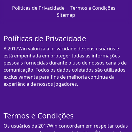
Políticas de Privacidade
Termos e Condições
Sitemap
Políticas de Privacidade
A 2017Win valoriza a privacidade de seus usuários e
está empenhada em proteger todas as informações
pessoais fornecidas durante o uso de nossos canais de
comunicação. Todos os dados coletados são utilizados
exclusivamente para fins de melhoria contínua da
experiência de nossos jogadores.
Termos e Condições
Os usuários da 2017Win concordam em respeitar todas