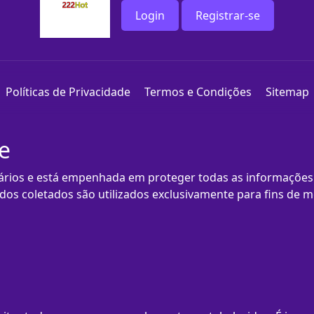
Login
Registrar-se
Políticas de Privacidade
Termos e Condições
Sitemap
de
uários e está empenhada em proteger todas as informações
os coletados são utilizados exclusivamente para fins de m