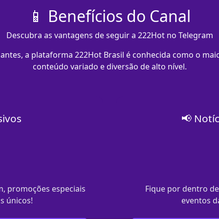
📱 Benefícios do Canal
Descubra as vantagens de seguir a 222Hot no Telegram
antes, a plataforma 222Hot Brasil é conhecida como o maio
conteúdo variado e diversão de alto nível.
sivos
📢 Notí
m, promoções especiais
Fique por dentro d
s únicos!
eventos d