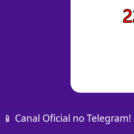
📱 Canal Oficial no Telegram!