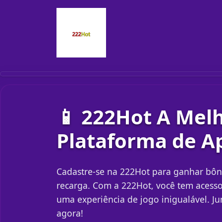
📱 222Hot A Mel
Plataforma de A
Cadastre-se na 222Hot para ganhar bôn
recarga. Com a 222Hot, você tem acesso
uma experiência de jogo inigualável. J
agora!