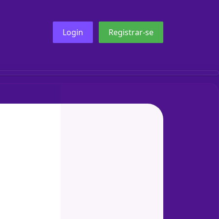
Login
Registrar-se