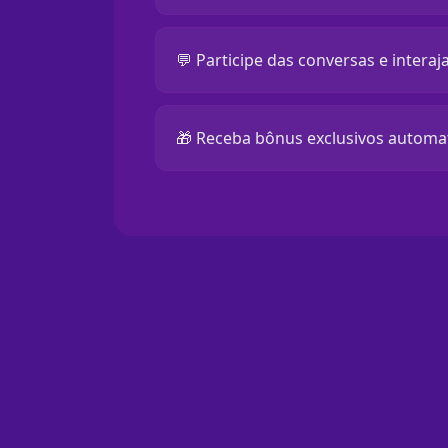
💬 Participe das conversas e interaj
🎁 Receba bônus exclusivos autom