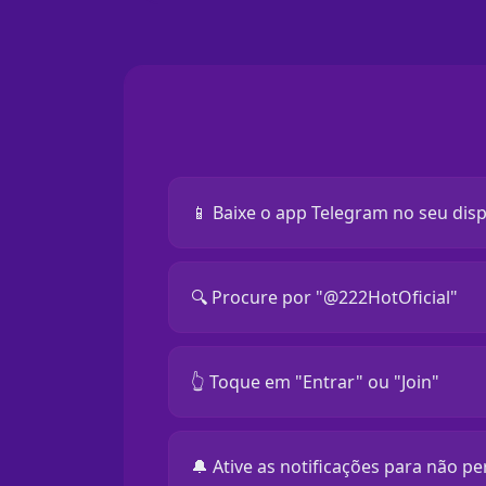
📱 Baixe o app Telegram no seu disp
🔍 Procure por "@222HotOficial"
👆 Toque em "Entrar" ou "Join"
🔔 Ative as notificações para não p