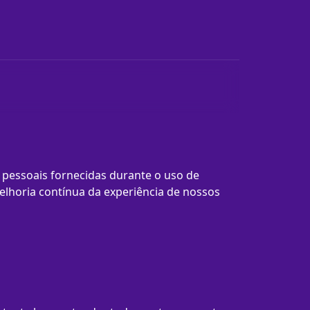
 pessoais fornecidas durante o uso de
elhoria contínua da experiência de nossos