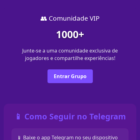
👥 Comunidade VIP
1000+
Junte-se a uma comunidade exclusiva de
jogadores e compartilhe experiências!
Entrar Grupo
📱 Como Seguir no Telegram
📱 Baixe o app Telegram no seu dispositivo