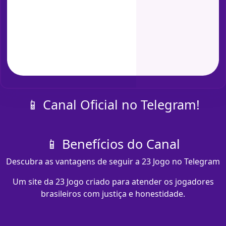
📱 Canal Oficial no Telegram!
📱 Benefícios do Canal
Descubra as vantagens de seguir a 23 Jogo no Telegram
Um site da 23 Jogo criado para atender os jogadores
brasileiros com justiça e honestidade.