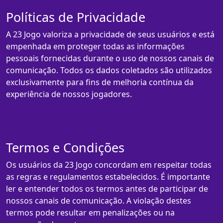
Políticas de Privacidade
A 23 Jogo valoriza a privacidade de seus usuários e está
empenhada em proteger todas as informações
pessoais fornecidas durante o uso de nossos canais de
comunicação. Todos os dados coletados são utilizados
exclusivamente para fins de melhoria contínua da
experiência de nossos jogadores.
Termos e Condições
Os usuários da 23 Jogo concordam em respeitar todas
as regras e regulamentos estabelecidos. É importante
ler e entender todos os termos antes de participar de
nossos canais de comunicação. A violação destes
termos pode resultar em penalizações ou na