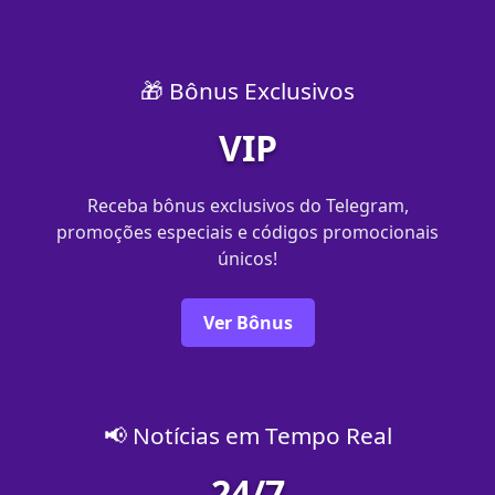
🎁 Bônus Exclusivos
VIP
Receba bônus exclusivos do Telegram,
promoções especiais e códigos promocionais
únicos!
Ver Bônus
📢 Notícias em Tempo Real
24/7