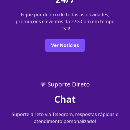
Fique por dentro de todas as novidades,
promoções e eventos da 27G.Com em tempo
real!
Ver Notícias
💬 Suporte Direto
Chat
Suporte direto via Telegram, respostas rápidas e
atendimento personalizado!