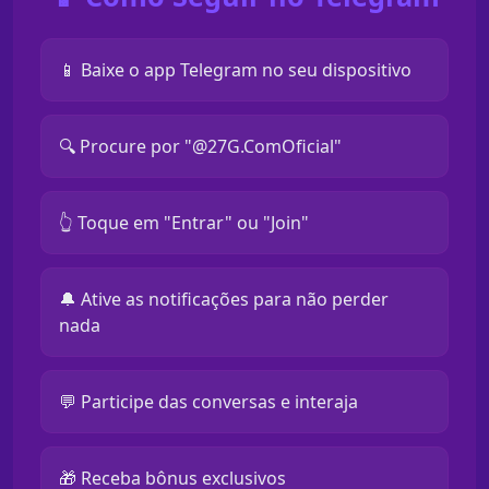
📱 Baixe o app Telegram no seu dispositivo
🔍 Procure por "@27G.ComOficial"
👆 Toque em "Entrar" ou "Join"
🔔 Ative as notificações para não perder
nada
💬 Participe das conversas e interaja
🎁 Receba bônus exclusivos