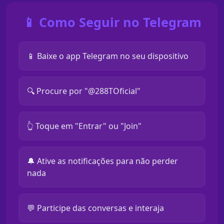
📱 Como Seguir no Telegram
📱 Baixe o app Telegram no seu dispositivo
🔍 Procure por "@288TOficial"
👆 Toque em "Entrar" ou "Join"
🔔 Ative as notificações para não perder
nada
💬 Participe das conversas e interaja