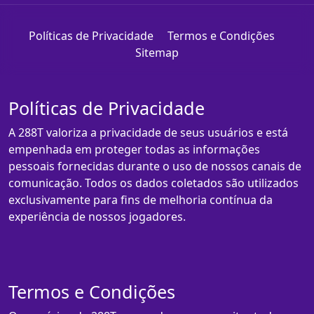
Políticas de Privacidade
Termos e Condições
Sitemap
Políticas de Privacidade
A 288T valoriza a privacidade de seus usuários e está
empenhada em proteger todas as informações
pessoais fornecidas durante o uso de nossos canais de
comunicação. Todos os dados coletados são utilizados
exclusivamente para fins de melhoria contínua da
experiência de nossos jogadores.
Termos e Condições