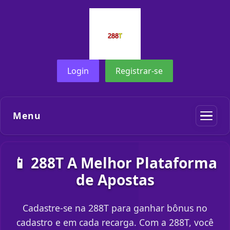
Login
Registrar-se
Menu
📱 288T A Melhor Plataforma
de Apostas
Cadastre-se na 288T para ganhar bônus no
cadastro e em cada recarga. Com a 288T, você