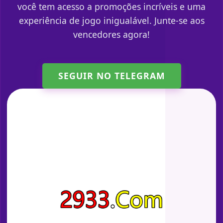
você tem acesso a promoções incríveis e uma
experiência de jogo inigualável. Junte-se aos
vencedores agora!
SEGUIR NO TELEGRAM