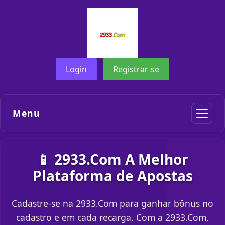
Login
Registrar-se
Menu
📱 2933.Com A Melhor
Plataforma de Apostas
Cadastre-se na 2933.Com para ganhar bônus no
cadastro e em cada recarga. Com a 2933.Com,