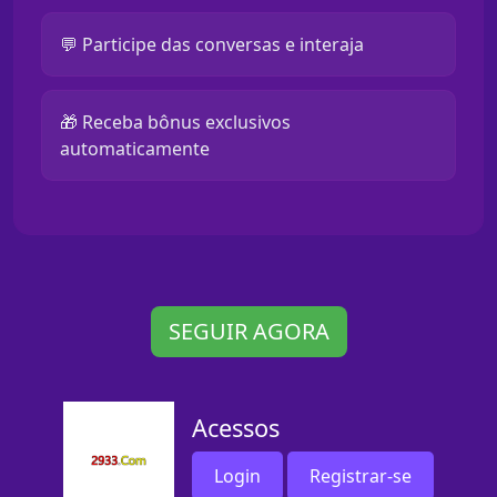
💬 Participe das conversas e interaja
🎁 Receba bônus exclusivos
automaticamente
SEGUIR AGORA
Acessos
Login
Registrar-se