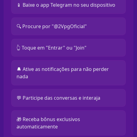
📱 Baixe o app Telegram no seu dispositivo
🔍 Procure por "@2VpgOficial"
👆 Toque em "Entrar" ou "Join"
🔔 Ative as notificações para não perder
nada
💬 Participe das conversas e interaja
🎁 Receba bônus exclusivos
automaticamente