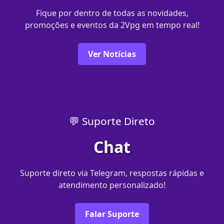
Fique por dentro de todas as novidades,
promoções e eventos da 2Vpg em tempo real!
Ver Notícias
💬 Suporte Direto
Chat
Suporte direto via Telegram, respostas rápidas e
atendimento personalizado!
Falar Suporte