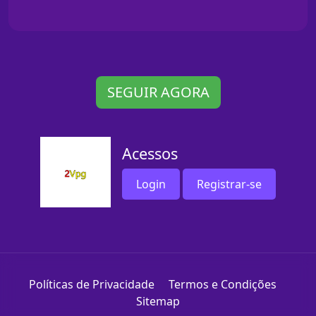
SEGUIR AGORA
Acessos
Login
Registrar-se
Políticas de Privacidade
Termos e Condições
Sitemap