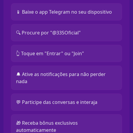
📱 Baixe o app Telegram no seu dispositivo
🔍 Procure por "@33SOficial"
👆 Toque em "Entrar" ou "Join"
🔔 Ative as notificações para não perder
nada
💬 Participe das conversas e interaja
🎁 Receba bônus exclusivos
automaticamente