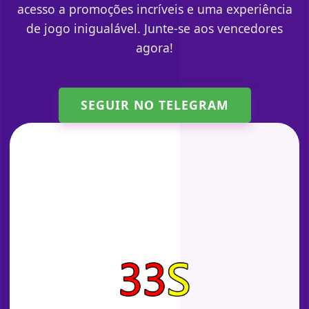
acesso a promoções incríveis e uma experiência
de jogo inigualável. Junte-se aos vencedores
agora!
SEGUIR NO TELEGRAM