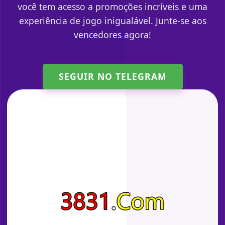
você tem acesso a promoções incríveis e uma
experiência de jogo inigualável. Junte-se aos
vencedores agora!
SEGUIR NO TELEGRAM