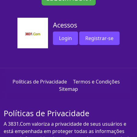
Acessos
Login
Registrar-se
Políticas de Privacidade
Termos e Condições
Sitemap
Políticas de Privacidade
A 3831.Com valoriza a privacidade de seus usuários e
está empenhada em proteger todas as informações