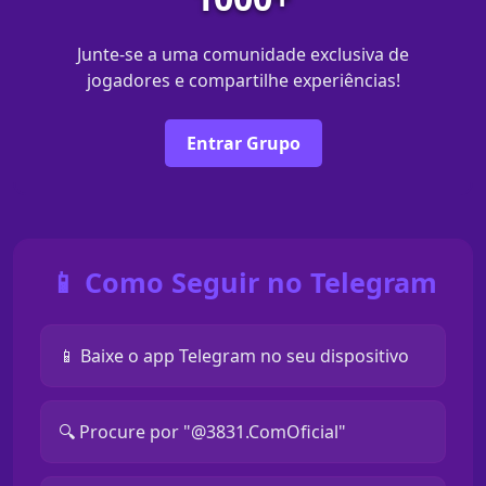
Junte-se a uma comunidade exclusiva de
jogadores e compartilhe experiências!
Entrar Grupo
📱 Como Seguir no Telegram
📱 Baixe o app Telegram no seu dispositivo
🔍 Procure por "@3831.ComOficial"