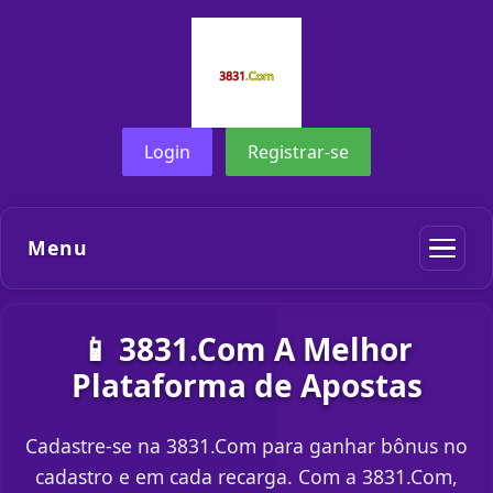
Login
Registrar-se
Menu
📱 3831.Com A Melhor
Plataforma de Apostas
Cadastre-se na 3831.Com para ganhar bônus no
cadastro e em cada recarga. Com a 3831.Com,