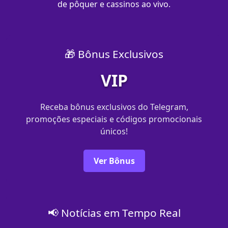
de pôquer e cassinos ao vivo.
🎁 Bônus Exclusivos
VIP
Receba bônus exclusivos do Telegram,
promoções especiais e códigos promocionais
únicos!
Ver Bônus
📢 Notícias em Tempo Real