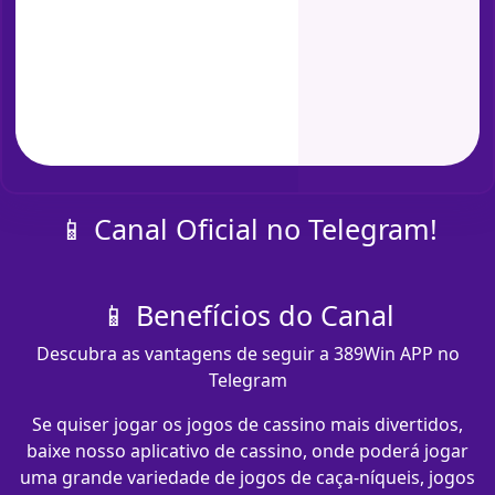
📱 Canal Oficial no Telegram!
📱 Benefícios do Canal
Descubra as vantagens de seguir a 389Win APP no
Telegram
Se quiser jogar os jogos de cassino mais divertidos,
baixe nosso aplicativo de cassino, onde poderá jogar
uma grande variedade de jogos de caça-níqueis, jogos