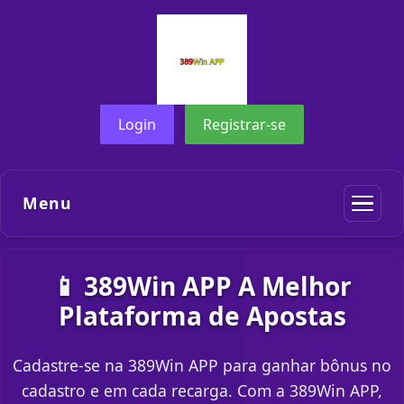
Login
Registrar-se
Menu
📱 389Win APP A Melhor
Plataforma de Apostas
Cadastre-se na 389Win APP para ganhar bônus no
cadastro e em cada recarga. Com a 389Win APP,