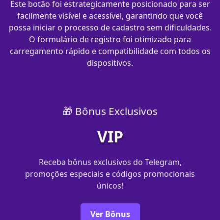
Este botão foi estrategicamente posicionado para ser
facilmente visível e acessível, garantindo que você
possa iniciar o processo de cadastro sem dificuldades.
O formulário de registro foi otimizado para
carregamento rápido e compatibilidade com todos os
dispositivos.
🎁 Bônus Exclusivos
VIP
Receba bônus exclusivos do Telegram,
promoções especiais e códigos promocionais
únicos!
Ver Bônus