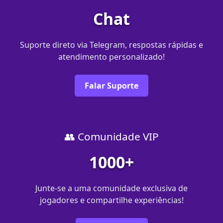
Chat
Suporte direto via Telegram, respostas rápidas e
atendimento personalizado!
Falar Suporte
👥 Comunidade VIP
1000+
Junte-se a uma comunidade exclusiva de
jogadores e compartilhe experiências!