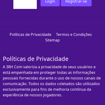
Login
Registrar-se
Políticas de Privacidade
Termos e Condições
Sitemap
Políticas de Privacidade
A 38H Com valoriza a privacidade de seus usuários e
está empenhada em proteger todas as informações
pessoais fornecidas durante o uso de nossos canais de
comunicação. Todos os dados coletados são utilizados
exclusivamente para fins de melhoria contínua da
experiência de nossos jogadores.