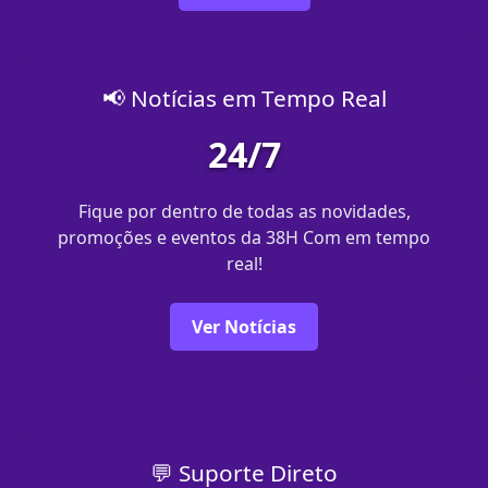
📢 Notícias em Tempo Real
24/7
Fique por dentro de todas as novidades,
promoções e eventos da 38H Com em tempo
real!
Ver Notícias
💬 Suporte Direto