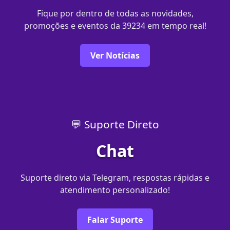
Fique por dentro de todas as novidades,
promoções e eventos da 39234 em tempo real!
Ver Notícias
💬 Suporte Direto
Chat
Suporte direto via Telegram, respostas rápidas e
atendimento personalizado!
Falar Suporte