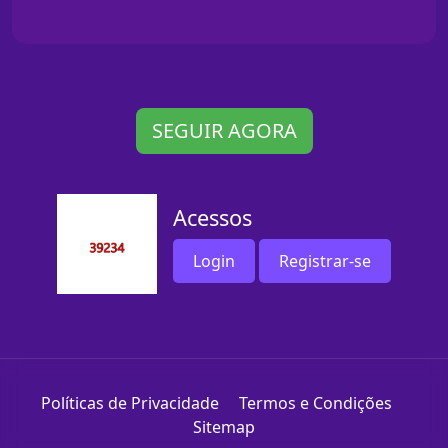
SEGUIR AGORA
Acessos
Login
Registrar-se
Políticas de Privacidade
Termos e Condições
Sitemap