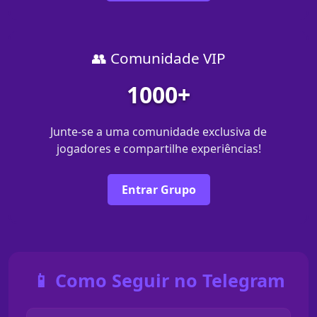
👥 Comunidade VIP
1000+
Junte-se a uma comunidade exclusiva de
jogadores e compartilhe experiências!
Entrar Grupo
📱 Como Seguir no Telegram