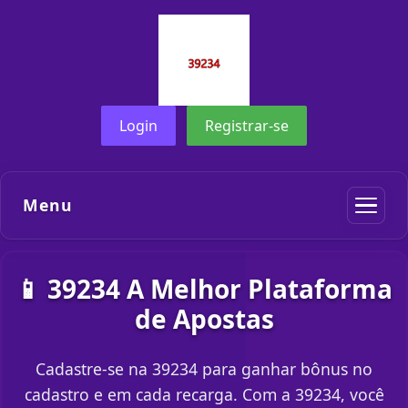
Login
Registrar-se
Menu
📱 39234 A Melhor Plataforma
de Apostas
Cadastre-se na 39234 para ganhar bônus no
cadastro e em cada recarga. Com a 39234, você