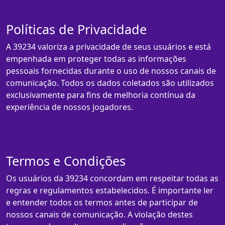
Políticas de Privacidade
A 39234 valoriza a privacidade de seus usuários e está
empenhada em proteger todas as informações
pessoais fornecidas durante o uso de nossos canais de
comunicação. Todos os dados coletados são utilizados
exclusivamente para fins de melhoria contínua da
experiência de nossos jogadores.
Termos e Condições
Os usuários da 39234 concordam em respeitar todas as
regras e regulamentos estabelecidos. É importante ler
e entender todos os termos antes de participar de
nossos canais de comunicação. A violação destes