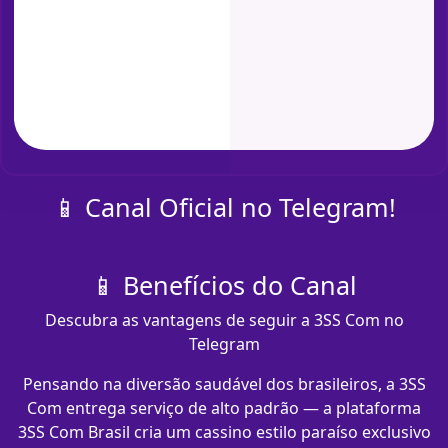
📱 Canal Oficial no Telegram!
📱 Benefícios do Canal
Descubra as vantagens de seguir a 3SS Com no
Telegram
Pensando na diversão saudável dos brasileiros, a 3SS
Com entrega serviço de alto padrão — a plataforma
3SS Com Brasil cria um cassino estilo paraíso exclusivo