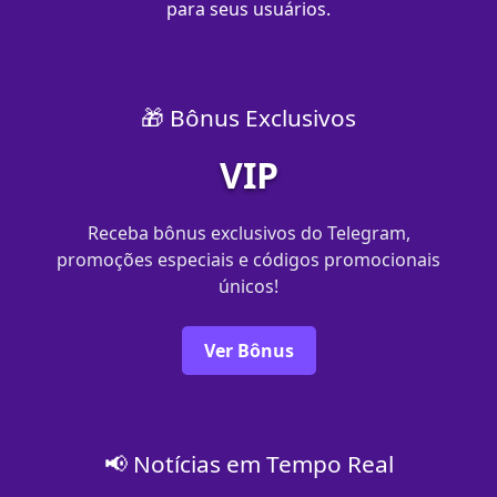
para seus usuários.
🎁 Bônus Exclusivos
VIP
Receba bônus exclusivos do Telegram,
promoções especiais e códigos promocionais
únicos!
Ver Bônus
📢 Notícias em Tempo Real