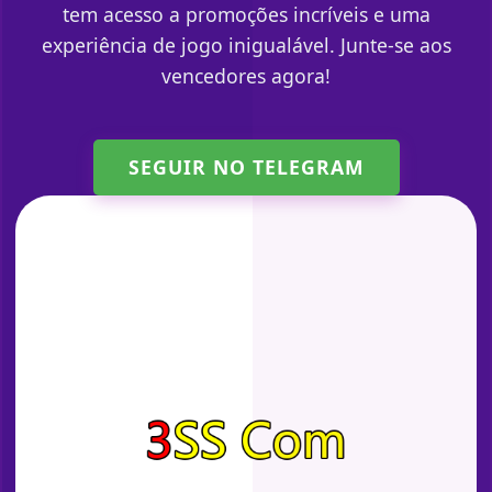
tem acesso a promoções incríveis e uma
experiência de jogo inigualável. Junte-se aos
vencedores agora!
SEGUIR NO TELEGRAM