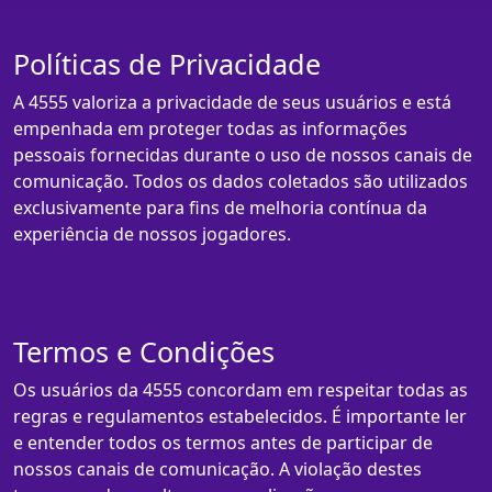
Políticas de Privacidade
A 4555 valoriza a privacidade de seus usuários e está
empenhada em proteger todas as informações
pessoais fornecidas durante o uso de nossos canais de
comunicação. Todos os dados coletados são utilizados
exclusivamente para fins de melhoria contínua da
experiência de nossos jogadores.
Termos e Condições
Os usuários da 4555 concordam em respeitar todas as
regras e regulamentos estabelecidos. É importante ler
e entender todos os termos antes de participar de
nossos canais de comunicação. A violação destes