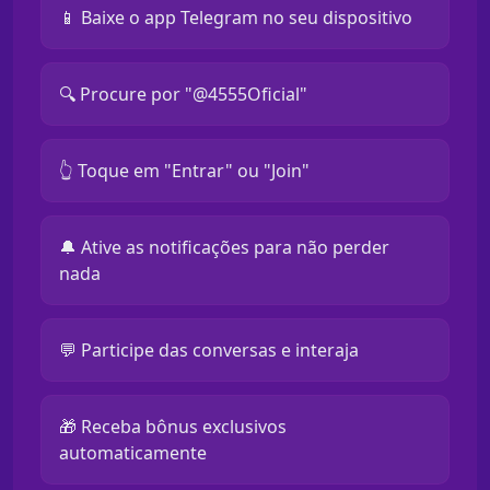
📱 Baixe o app Telegram no seu dispositivo
🔍 Procure por "@4555Oficial"
👆 Toque em "Entrar" ou "Join"
🔔 Ative as notificações para não perder
nada
💬 Participe das conversas e interaja
🎁 Receba bônus exclusivos
automaticamente