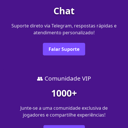
Chat
Suporte direto via Telegram, respostas rápidas e
atendimento personalizado!
Falar Suporte
👥 Comunidade VIP
1000+
Junte-se a uma comunidade exclusiva de
jogadores e compartilhe experiências!