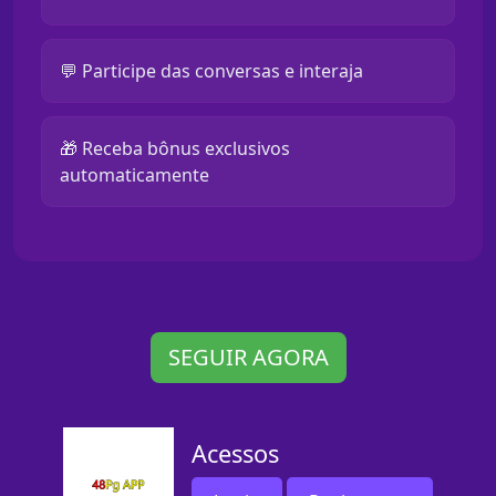
💬 Participe das conversas e interaja
🎁 Receba bônus exclusivos
automaticamente
SEGUIR AGORA
Acessos