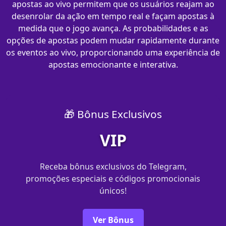
apostas ao vivo permitem que os usuários reajam ao
desenrolar da ação em tempo real e façam apostas à
medida que o jogo avança. As probabilidades e as
opções de apostas podem mudar rapidamente durante
os eventos ao vivo, proporcionando uma experiência de
apostas emocionante e interativa.
🎁 Bônus Exclusivos
VIP
Receba bônus exclusivos do Telegram,
promoções especiais e códigos promocionais
únicos!
Ver Bônus