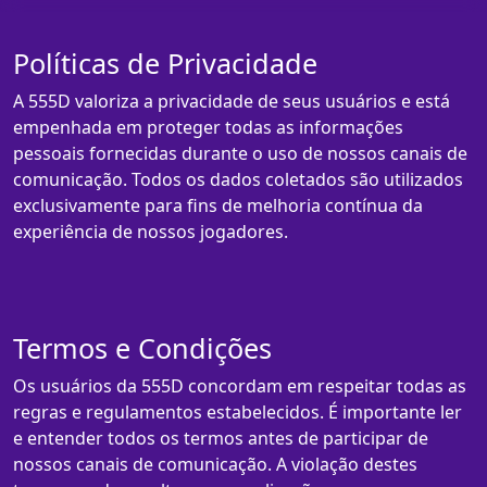
Políticas de Privacidade
A 555D valoriza a privacidade de seus usuários e está
empenhada em proteger todas as informações
pessoais fornecidas durante o uso de nossos canais de
comunicação. Todos os dados coletados são utilizados
exclusivamente para fins de melhoria contínua da
experiência de nossos jogadores.
Termos e Condições
Os usuários da 555D concordam em respeitar todas as
regras e regulamentos estabelecidos. É importante ler
e entender todos os termos antes de participar de
nossos canais de comunicação. A violação destes