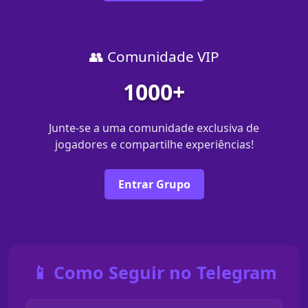
👥 Comunidade VIP
1000+
Junte-se a uma comunidade exclusiva de
jogadores e compartilhe experiências!
Entrar Grupo
📱 Como Seguir no Telegram