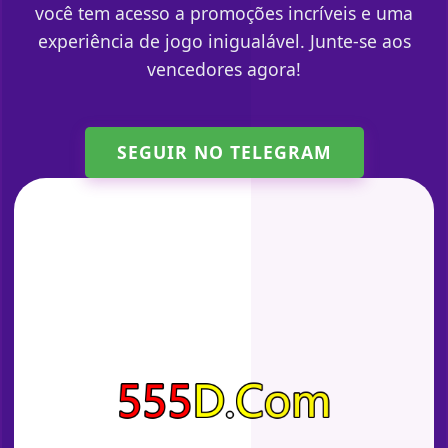
você tem acesso a promoções incríveis e uma
experiência de jogo inigualável. Junte-se aos
vencedores agora!
SEGUIR NO TELEGRAM