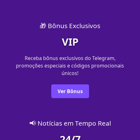
🎁 Bônus Exclusivos
VIP
Receba bônus exclusivos do Telegram,
promoções especiais e códigos promocionais
únicos!
Ver Bônus
📢 Notícias em Tempo Real
24/7