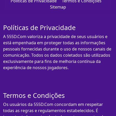
Políticas de Privacidade
Termos e Condições
Sitemap
Políticas de Privacidade
A 555D.Com valoriza a privacidade de seus usuários e
está empenhada em proteger todas as informações
pessoais fornecidas durante o uso de nossos canais de
comunicação. Todos os dados coletados são utilizados
exclusivamente para fins de melhoria contínua da
experiência de nossos jogadores.
Termos e Condições
Os usuários da 555D.Com concordam em respeitar
todas as regras e regulamentos estabelecidos. É