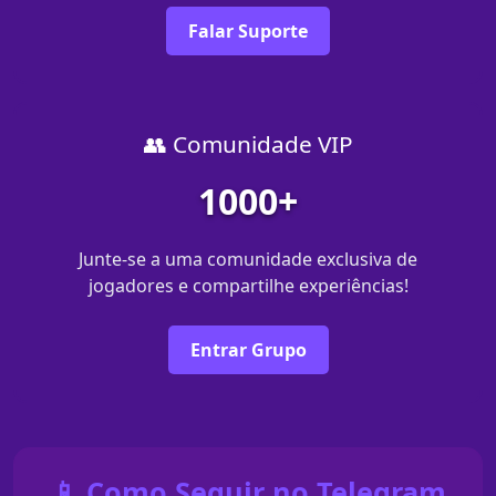
Falar Suporte
👥 Comunidade VIP
1000+
Junte-se a uma comunidade exclusiva de
jogadores e compartilhe experiências!
Entrar Grupo
📱 Como Seguir no Telegram