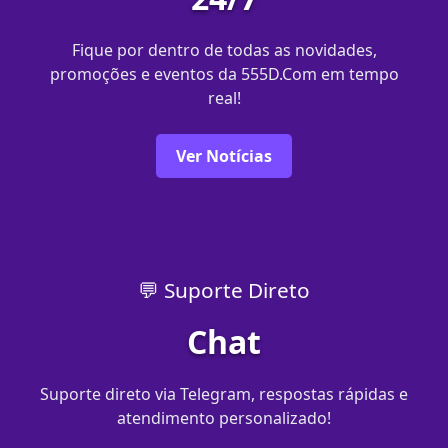
Fique por dentro de todas as novidades,
promoções e eventos da 555D.Com em tempo
real!
Ver Notícias
💬 Suporte Direto
Chat
Suporte direto via Telegram, respostas rápidas e
atendimento personalizado!