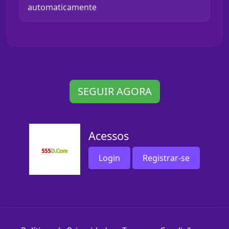
automaticamente
SEGUIR AGORA
Acessos
Login
Registrar-se