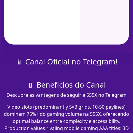
📱 Canal Oficial no Telegram!
📱 Benefícios do Canal
Descubra as vantagens de seguir a 555X no Telegram
Vídeo slots (predominantly 5×3 grids, 10-50 paylines)
dominam 75%+ do gaming volume na 555X, oferecendo
optimal balance entre complexity e accessibility.
Production values rivaling mobile gaming AAA titles: 3D