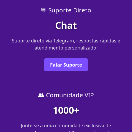
💬 Suporte Direto
Chat
Suporte direto via Telegram, respostas rápidas e
atendimento personalizado!
Falar Suporte
👥 Comunidade VIP
1000+
Junte-se a uma comunidade exclusiva de