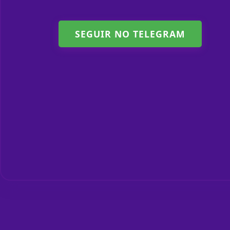
SEGUIR NO TELEGRAM