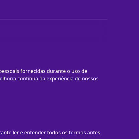
pessoais fornecidas durante o uso de
elhoria contínua da experiência de nossos
ante ler e entender todos os termos antes