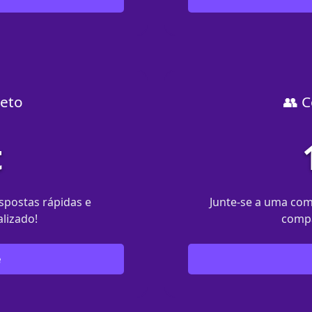
reto
👥 
t
espostas rápidas e
Junte-se a uma com
lizado!
compa
e