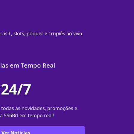
sil , slots, pôquer e crupiês ao vivo.
cias em Tempo Real
24/7
e todas as novidades, promoções e
a 556Brl em tempo real!
Ver Notícias