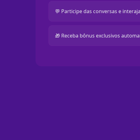
💬 Participe das conversas e interaj
🎁 Receba bônus exclusivos autom