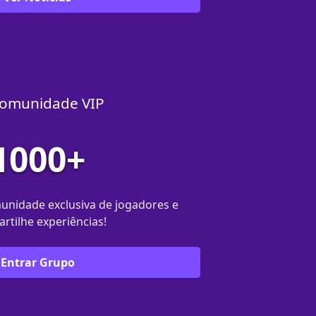
Comunidade VIP
1000+
unidade exclusiva de jogadores e
rtilhe experiências!
Entrar Grupo