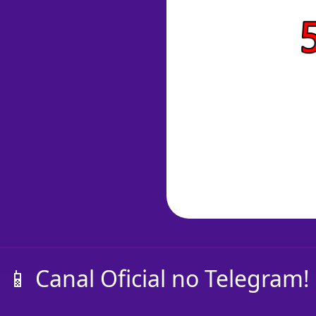
📱 Canal Oficial no Telegram!