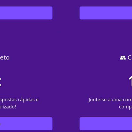
reto
👥 
t
espostas rápidas e
Junte-se a uma com
lizado!
compa
e