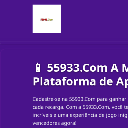
📱 55933.Com A 
Plataforma de A
Cadastre-se na 55933.Com para ganhar
cada recarga. Com a 55933.Com, você 
incríveis e uma experiência de jogo inig
vencedores agora!