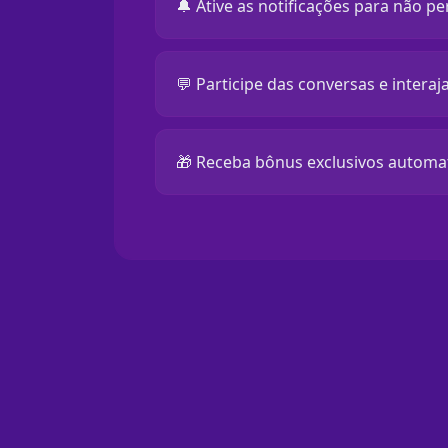
🔔 Ative as notificações para não p
💬 Participe das conversas e interaj
🎁 Receba bônus exclusivos autom