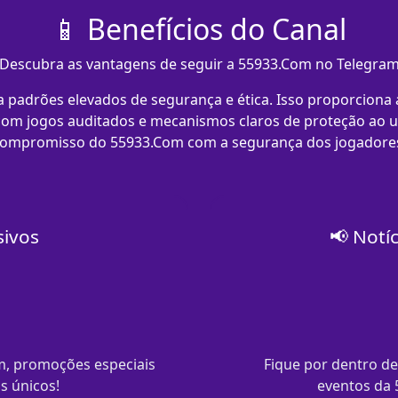
📱 Benefícios do Canal
Descubra as vantagens de seguir a 55933.Com no Telegra
a padrões elevados de segurança e ética. Isso proporciona a
om jogos auditados e mecanismos claros de proteção ao us
ompromisso do 55933.Com com a segurança dos jogadore
sivos
📢 Notí
m, promoções especiais
Fique por dentro d
s únicos!
eventos da 