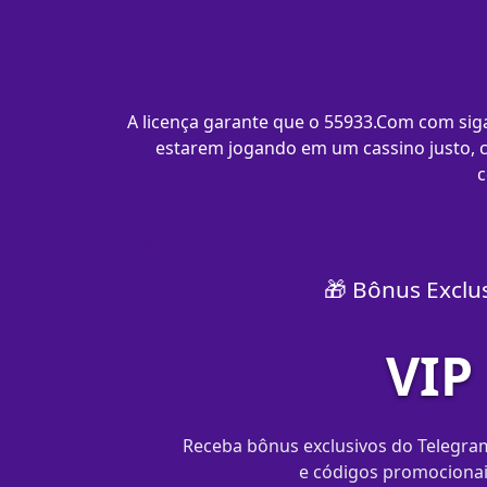
A licença garante que o 55933.Com com​ sig
estarem jogando em um cassino justo, c
c
🎁 Bônus Exclu
VIP
Receba bônus exclusivos do Telegra
e códigos promocionai