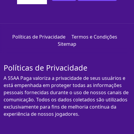
Políticas de Privacidade
Termos e Condições
Sitemap
Políticas de Privacidade
A 55AA Paga valoriza a privacidade de seus usuários e
está empenhada em proteger todas as informações
pessoais fornecidas durante o uso de nossos canais de
comunicação. Todos os dados coletados são utilizados
exclusivamente para fins de melhoria contínua da
experiência de nossos jogadores.