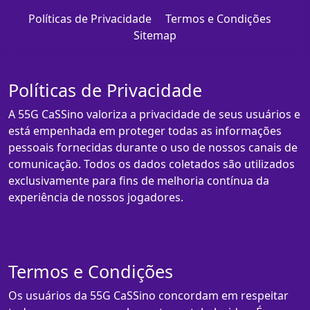
Políticas de Privacidade
Termos e Condições
Sitemap
Políticas de Privacidade
A 55G CaSSino valoriza a privacidade de seus usuários e
está empenhada em proteger todas as informações
pessoais fornecidas durante o uso de nossos canais de
comunicação. Todos os dados coletados são utilizados
exclusivamente para fins de melhoria contínua da
experiência de nossos jogadores.
Termos e Condições
Os usuários da 55G CaSSino concordam em respeitar