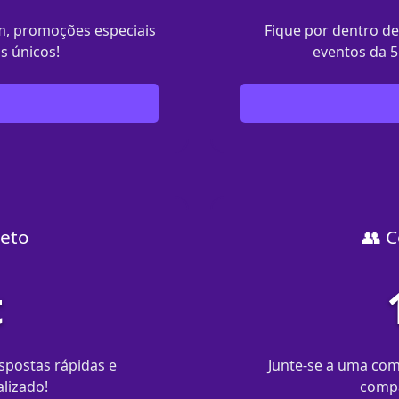
m, promoções especiais
Fique por dentro d
s únicos!
eventos da 
reto
👥 
t
espostas rápidas e
Junte-se a uma com
lizado!
compa