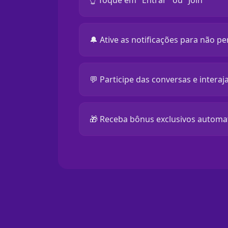
👆 Toque em "Entrar" ou "Join"
🔔 Ative as notificações para não p
💬 Participe das conversas e interaj
🎁 Receba bônus exclusivos autom