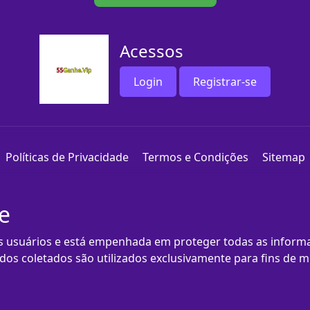
Acessos
Login
Registrar-se
Políticas de Privacidade
Termos e Condições
Sitemap
de
us usuários e está empenhada em proteger todas as inform
os coletados são utilizados exclusivamente para fins de m