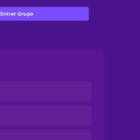
Entrar Grupo