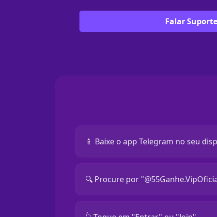
Falar Suport
📱 Baixe o app Telegram no seu disp
🔍 Procure por "@55Ganhe.VipOficia