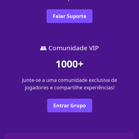
Falar Suporte
👥 Comunidade VIP
1000+
Junte-se a uma comunidade exclusiva de
jogadores e compartilhe experiências!
Entrar Grupo