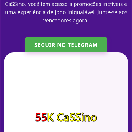
CaSSino, você tem acesso a promoções incríveis e
uma experiência de jogo inigualável. Junte-se aos
vencedores agora!
SEGUIR NO TELEGRAM