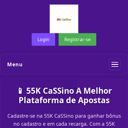
Login
Registrar-se
Menu
📱 55K CaSSino A Melhor
Plataforma de Apostas
Cadastre-se na 55K CaSSino para ganhar bônus
no cadastro e em cada recarga. Com a 55K