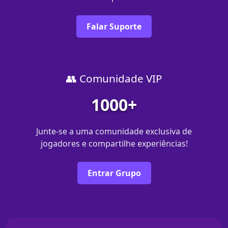
Falar Suporte
👥 Comunidade VIP
1000+
Junte-se a uma comunidade exclusiva de
jogadores e compartilhe experiências!
Entrar Grupo