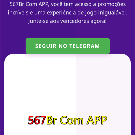
567Br Com APP, você tem acesso a promoções
incríveis e uma experiência de jogo inigualável.
Junte-se aos vencedores agora!
SEGUIR NO TELEGRAM