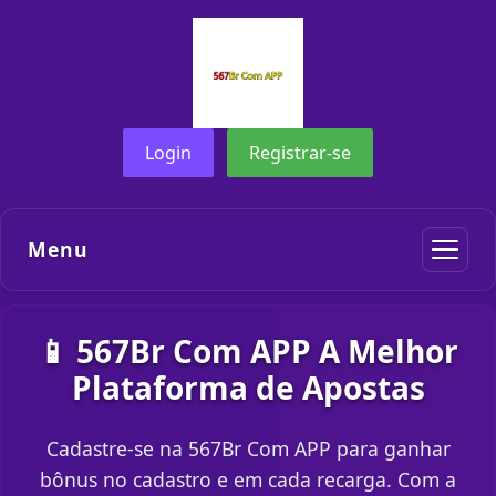
Login
Registrar-se
Menu
📱 567Br Com APP A Melhor
Plataforma de Apostas
Cadastre-se na 567Br Com APP para ganhar
bônus no cadastro e em cada recarga. Com a