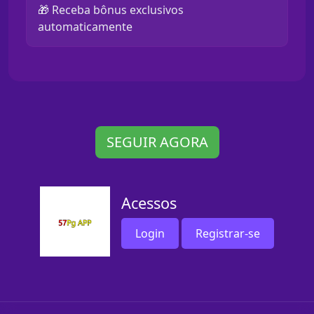
🎁 Receba bônus exclusivos
automaticamente
SEGUIR AGORA
Acessos
Login
Registrar-se