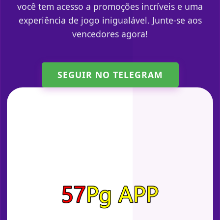
você tem acesso a promoções incríveis e uma
experiência de jogo inigualável. Junte-se aos
vencedores agora!
SEGUIR NO TELEGRAM