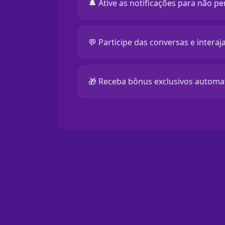
🔔 Ative as notificações para não p
💬 Participe das conversas e interaj
🎁 Receba bônus exclusivos autom