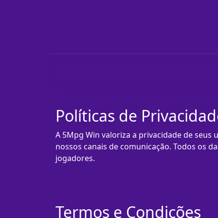
Políticas de Privacida
A 5Mpg Win valoriza a privacidade de seus
nossos canais de comunicação. Todos os dad
jogadores.
Termos e Condições