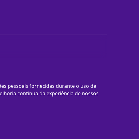
es pessoais fornecidas durante o uso de
elhoria contínua da experiência de nossos