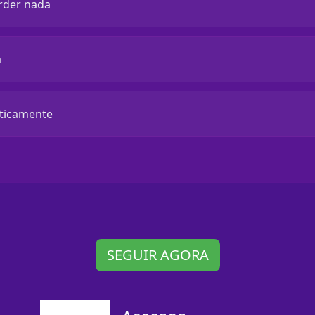
erder nada
a
aticamente
SEGUIR AGORA