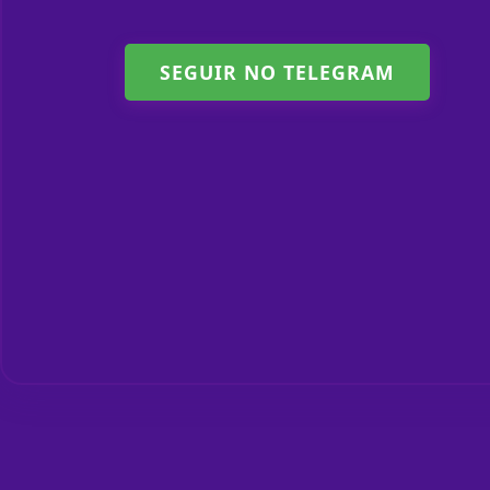
SEGUIR NO TELEGRAM