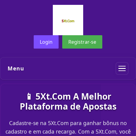
Login
Registrar-se
Menu
📱 5Xt.Com A Melhor
Plataforma de Apostas
Cadastre-se na 5Xt.Com para ganhar bônus no
cadastro e em cada recarga. Com a 5Xt.Com, você