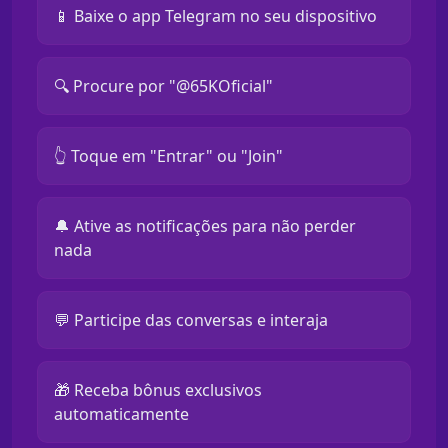
📱 Baixe o app Telegram no seu dispositivo
🔍 Procure por "@65KOficial"
👆 Toque em "Entrar" ou "Join"
🔔 Ative as notificações para não perder
nada
💬 Participe das conversas e interaja
🎁 Receba bônus exclusivos
automaticamente