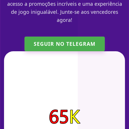
acesso a promoções incríveis e uma experiência
de jogo inigualável. Junte-se aos vencedores
agora!
SEGUIR NO TELEGRAM