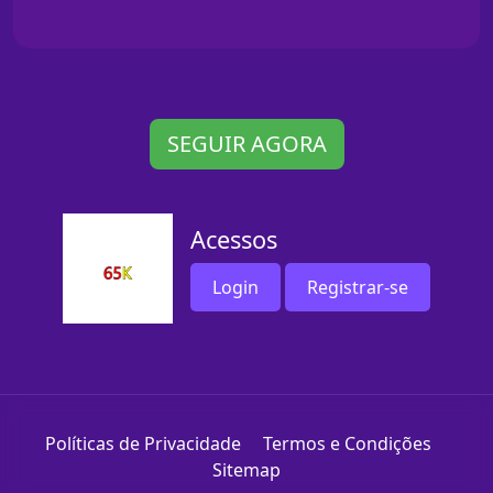
SEGUIR AGORA
Acessos
Login
Registrar-se
Políticas de Privacidade
Termos e Condições
Sitemap