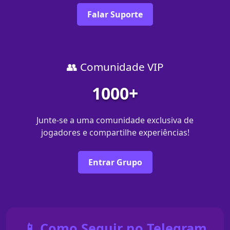
Falar Suporte
👥 Comunidade VIP
1000+
Junte-se a uma comunidade exclusiva de
jogadores e compartilhe experiências!
Entrar Grupo
📱 Como Seguir no Telegram