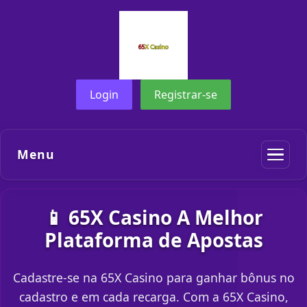
Login
Registrar-se
Menu
📱 65X Casino A Melhor
Plataforma de Apostas
Cadastre-se na 65X Casino para ganhar bônus no
cadastro e em cada recarga. Com a 65X Casino,