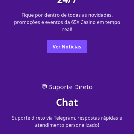
Fique por dentro de todas as novidades,
promoções e eventos da 65X Casino em tempo
real!
Ver Notícias
💬 Suporte Direto
Chat
Suporte direto via Telegram, respostas rápidas e
atendimento personalizado!