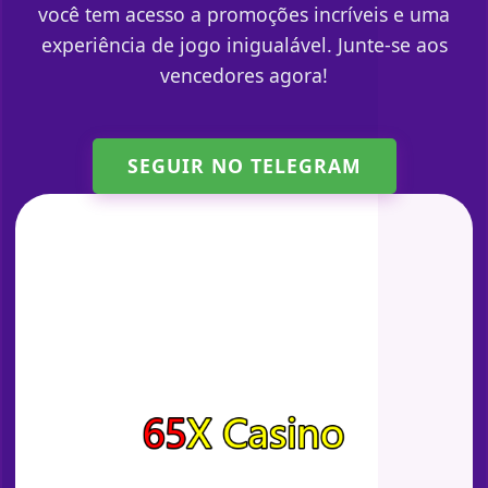
você tem acesso a promoções incríveis e uma
experiência de jogo inigualável. Junte-se aos
vencedores agora!
SEGUIR NO TELEGRAM