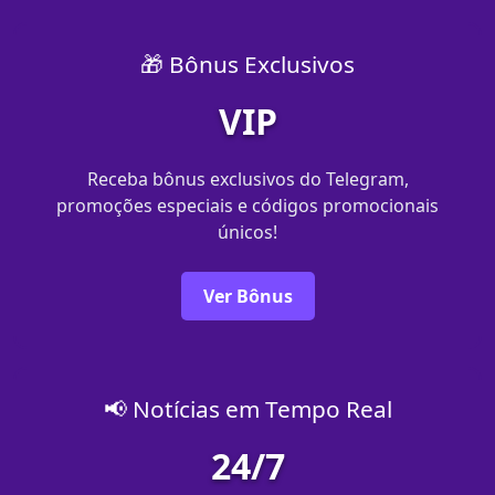
🎁 Bônus Exclusivos
VIP
Receba bônus exclusivos do Telegram,
promoções especiais e códigos promocionais
únicos!
Ver Bônus
📢 Notícias em Tempo Real
24/7