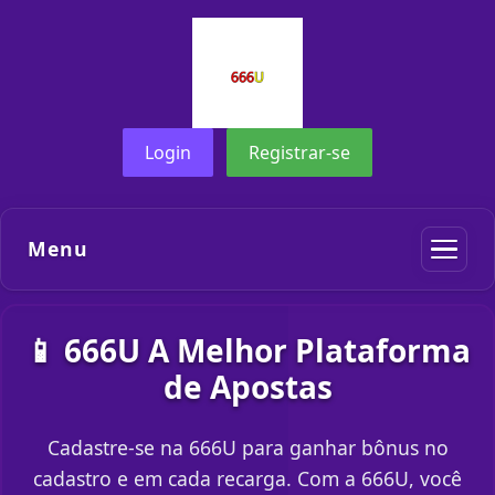
Login
Registrar-se
Menu
📱 666U A Melhor Plataforma
de Apostas
Cadastre-se na 666U para ganhar bônus no
cadastro e em cada recarga. Com a 666U, você