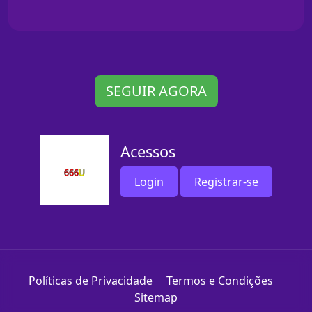
SEGUIR AGORA
Acessos
Login
Registrar-se
Políticas de Privacidade
Termos e Condições
Sitemap