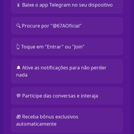
📱 Baixe o app Telegram no seu dispositivo
🔍 Procure por "@67AOficial"
👆 Toque em "Entrar" ou "Join"
🔔 Ative as notificações para não perder
nada
💬 Participe das conversas e interaja
🎁 Receba bônus exclusivos
automaticamente