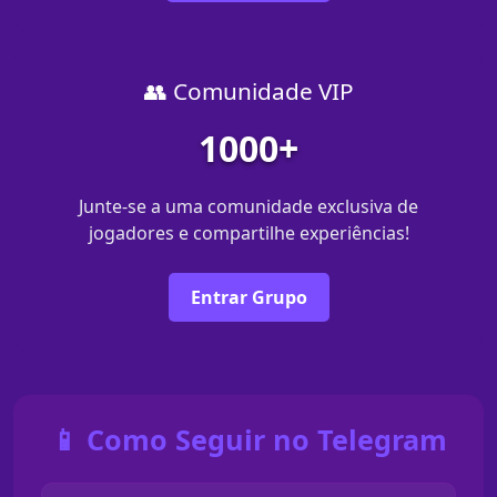
👥 Comunidade VIP
1000+
Junte-se a uma comunidade exclusiva de
jogadores e compartilhe experiências!
Entrar Grupo
📱 Como Seguir no Telegram