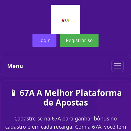
Login
Registrar-se
Menu
📱 67A A Melhor Plataforma
de Apostas
Cadastre-se na 67A para ganhar bônus no
cadastro e em cada recarga. Com a 67A, você tem