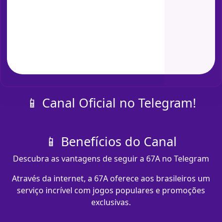
📱 Canal Oficial no Telegram!
📱 Benefícios do Canal
Descubra as vantagens de seguir a 67A no Telegram
Através da internet, a 67A oferece aos brasileiros um
serviço incrível com jogos populares e promoções
exclusivas.