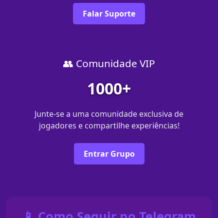
Falar Suporte
👥 Comunidade VIP
1000+
Junte-se a uma comunidade exclusiva de
jogadores e compartilhe experiências!
Entrar Grupo
📱 Como Seguir no Telegram