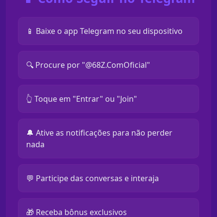
📱 Baixe o app Telegram no seu dispositivo
🔍 Procure por "@68Z.ComOficial"
👆 Toque em "Entrar" ou "Join"
🔔 Ative as notificações para não perder
nada
💬 Participe das conversas e interaja
🎁 Receba bônus exclusivos