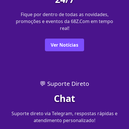
Fique por dentro de todas as novidades,
promoções e eventos da 68Z.Com em tempo
real!
Ver Notícias
💬 Suporte Direto
Chat
Suporte direto via Telegram, respostas rápidas e
atendimento personalizado!