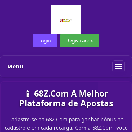
Login
Registrar-se
Menu
📱 68Z.Com A Melhor
Plataforma de Apostas
Cadastre-se na 68Z.Com para ganhar bônus no
cadastro e em cada recarga. Com a 68Z.Com, você