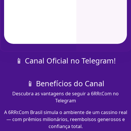
📱 Canal Oficial no Telegram!
📱 Benefícios do Canal
Descubra as vantagens de seguir a 6RRr.Com no
Telegram
A 6RRr.Com Brasil simula o ambiente de um cassino real
— com prêmios milionários, reembolsos generosos e
confiança total.