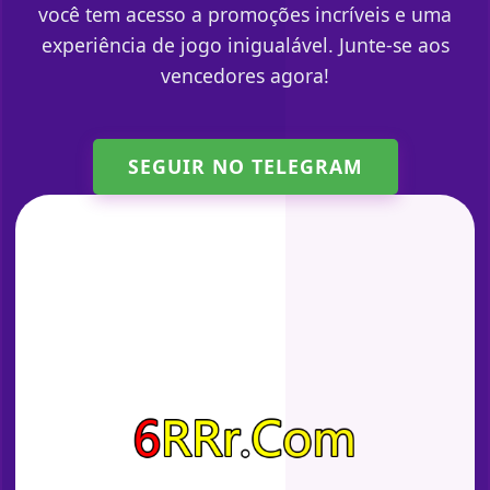
você tem acesso a promoções incríveis e uma
experiência de jogo inigualável. Junte-se aos
vencedores agora!
SEGUIR NO TELEGRAM