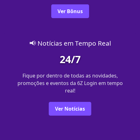
Ver Bônus
📢 Notícias em Tempo Real
24/7
Fique por dentro de todas as novidades,
promoções e eventos da 6Z Login em tempo
real!
Ver Notícias