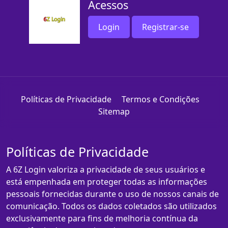
Acessos
Login
Registrar-se
Políticas de Privacidade
Termos e Condições
Sitemap
Políticas de Privacidade
A 6Z Login valoriza a privacidade de seus usuários e
está empenhada em proteger todas as informações
pessoais fornecidas durante o uso de nossos canais de
comunicação. Todos os dados coletados são utilizados
exclusivamente para fins de melhoria contínua da