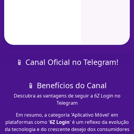
📱 Canal Oficial no Telegram!
📱 Benefícios do Canal
Descubra as vantagens de seguir a 6Z Login no
Telegram
Em resumo, a categoria 'Aplicativo Móvel' em
plataformas como '
6Z Login
' é um reflexo da evolução
da tecnologia e do crescente desejo dos consumidores