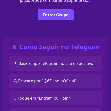
jogadores e compartilhe experiências!
Entrar Grupo
📱 Como Seguir no Telegram
📱 Baixe o app Telegram no seu dispositivo
🔍 Procure por "@6Z LoginOficial"
👆 Toque em "Entrar" ou "Join"