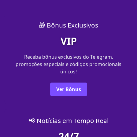
🎁 Bônus Exclusivos
VIP
Receba bônus exclusivos do Telegram,
promoções especiais e códigos promocionais
únicos!
Ver Bônus
📢 Notícias em Tempo Real
24/7