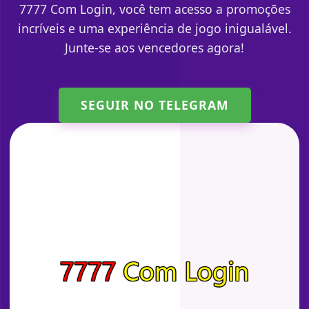
7777 Com Login, você tem acesso a promoções
incríveis e uma experiência de jogo inigualável.
Junte-se aos vencedores agora!
SEGUIR NO TELEGRAM