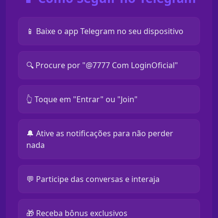
📱 Baixe o app Telegram no seu dispositivo
🔍 Procure por "@7777 Com LoginOficial"
👆 Toque em "Entrar" ou "Join"
🔔 Ative as notificações para não perder
nada
💬 Participe das conversas e interaja
🎁 Receba bônus exclusivos