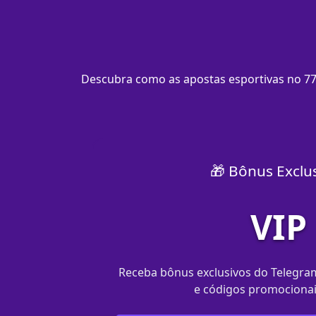
Descubra como as apostas esportivas no 
🎁 Bônus Exclu
VIP
Receba bônus exclusivos do Telegra
e códigos promocionai