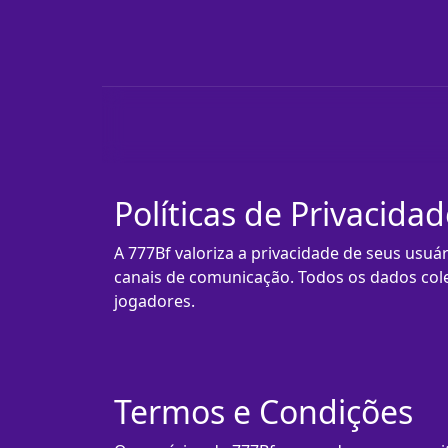
Políticas de Privacida
A 777Bf valoriza a privacidade de seus usu
canais de comunicação. Todos os dados cole
jogadores.
Termos e Condições