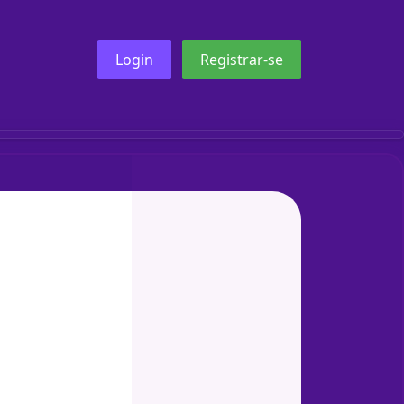
Login
Registrar-se