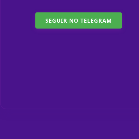
SEGUIR NO TELEGRAM