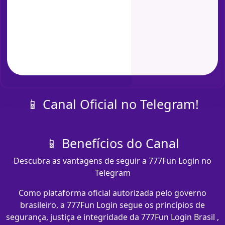
📱 Canal Oficial no Telegram!
📱 Benefícios do Canal
Descubra as vantagens de seguir a 777Fun Login no
Telegram
Como plataforma oficial autorizada pelo governo
brasileiro, a 777Fun Login segue os princípios de
segurança, justiça e integridade da 777Fun Login Brasil ,