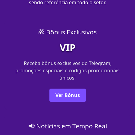
sendo referência em todo o setor.
🎁 Bônus Exclusivos
VIP
Receba bônus exclusivos do Telegram,
promoções especiais e códigos promocionais
únicos!
Ver Bônus
📢 Notícias em Tempo Real