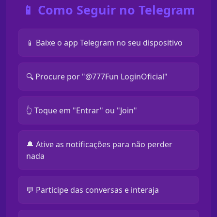
📱 Como Seguir no Telegram
📱 Baixe o app Telegram no seu dispositivo
🔍 Procure por "@777Fun LoginOficial"
👆 Toque em "Entrar" ou "Join"
🔔 Ative as notificações para não perder
nada
💬 Participe das conversas e interaja