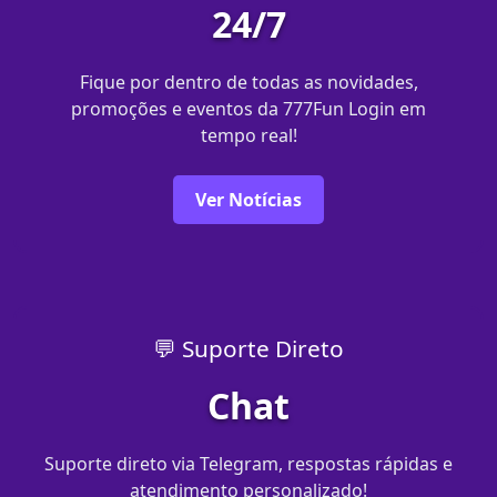
24/7
Fique por dentro de todas as novidades,
promoções e eventos da 777Fun Login em
tempo real!
Ver Notícias
💬 Suporte Direto
Chat
Suporte direto via Telegram, respostas rápidas e
atendimento personalizado!