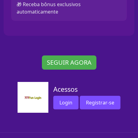
🎁 Receba bônus exclusivos
automaticamente
SEGUIR AGORA
Acessos
Login
Registrar-se