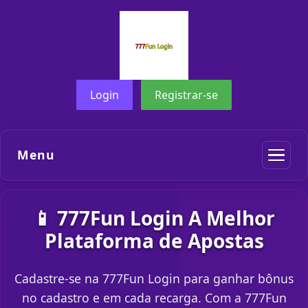
Login
Registrar-se
Menu
📱 777Fun Login A Melhor
Plataforma de Apostas
Cadastre-se na 777Fun Login para ganhar bônus
no cadastro e em cada recarga. Com a 777Fun