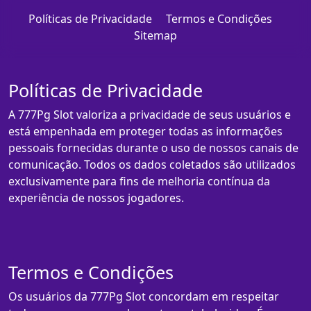
Políticas de Privacidade
Termos e Condições
Sitemap
Políticas de Privacidade
A 777Pg Slot valoriza a privacidade de seus usuários e
está empenhada em proteger todas as informações
pessoais fornecidas durante o uso de nossos canais de
comunicação. Todos os dados coletados são utilizados
exclusivamente para fins de melhoria contínua da
experiência de nossos jogadores.
Termos e Condições
Os usuários da 777Pg Slot concordam em respeitar