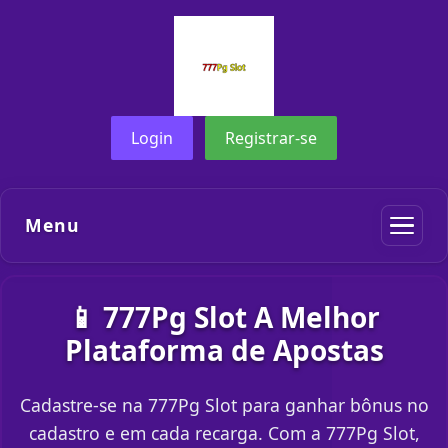
Login
Registrar-se
Menu
📱 777Pg Slot A Melhor
Plataforma de Apostas
Cadastre-se na 777Pg Slot para ganhar bônus no
cadastro e em cada recarga. Com a 777Pg Slot,