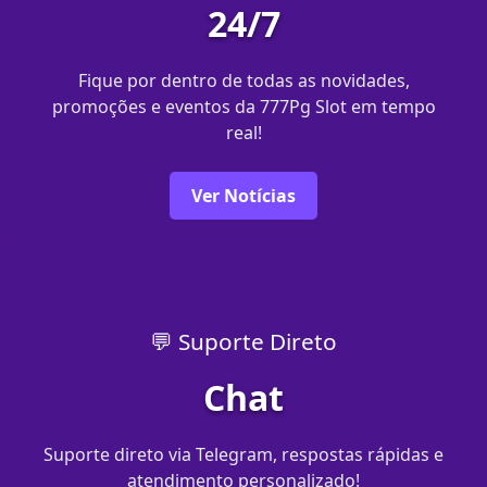
24/7
Fique por dentro de todas as novidades,
promoções e eventos da 777Pg Slot em tempo
real!
Ver Notícias
💬 Suporte Direto
Chat
Suporte direto via Telegram, respostas rápidas e
atendimento personalizado!