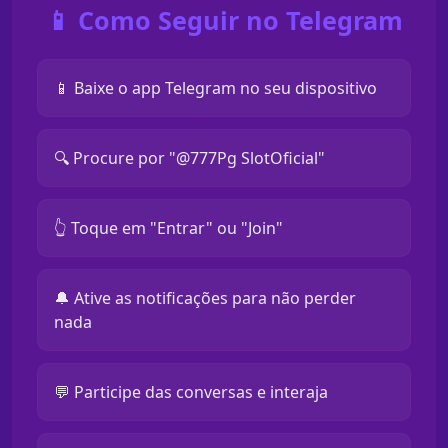
📱 Como Seguir no Telegram
📱 Baixe o app Telegram no seu dispositivo
🔍 Procure por "@777Pg SlotOficial"
👆 Toque em "Entrar" ou "Join"
🔔 Ative as notificações para não perder
nada
💬 Participe das conversas e interaja