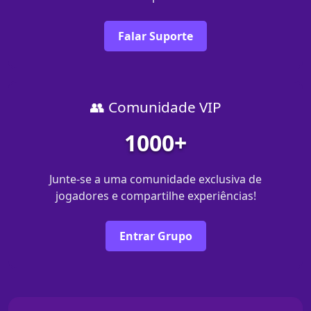
Falar Suporte
👥 Comunidade VIP
1000+
Junte-se a uma comunidade exclusiva de
jogadores e compartilhe experiências!
Entrar Grupo