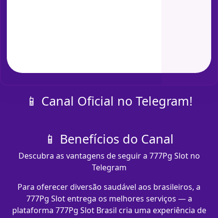
📱 Canal Oficial no Telegram!
📱 Benefícios do Canal
Descubra as vantagens de seguir a 777Pg Slot no
Telegram
Para oferecer diversão saudável aos brasileiros, a
777Pg Slot entrega os melhores serviços — a
plataforma 777Pg Slot Brasil cria uma experiência de