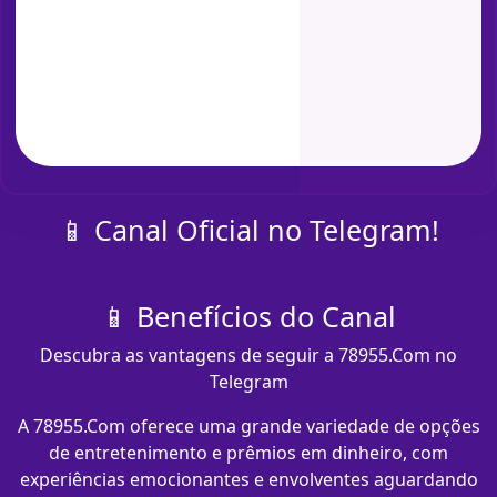
📱 Canal Oficial no Telegram!
📱 Benefícios do Canal
Descubra as vantagens de seguir a 78955.Com no
Telegram
A 78955.Com oferece uma grande variedade de opções
de entretenimento e prêmios em dinheiro, com
experiências emocionantes e envolventes aguardando