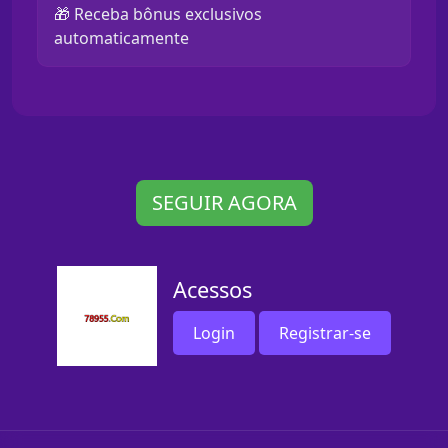
🎁 Receba bônus exclusivos
automaticamente
SEGUIR AGORA
Acessos
Login
Registrar-se