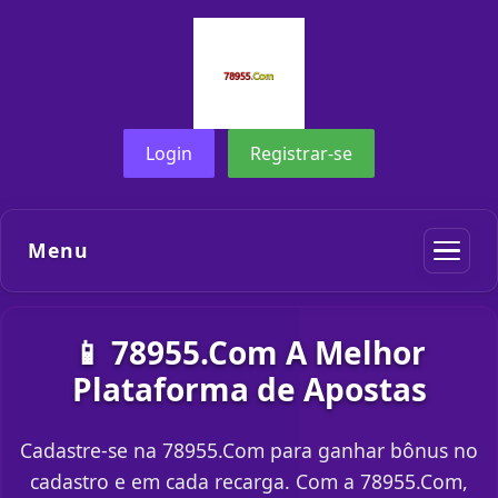
Login
Registrar-se
Menu
📱 78955.Com A Melhor
Plataforma de Apostas
Cadastre-se na 78955.Com para ganhar bônus no
cadastro e em cada recarga. Com a 78955.Com,