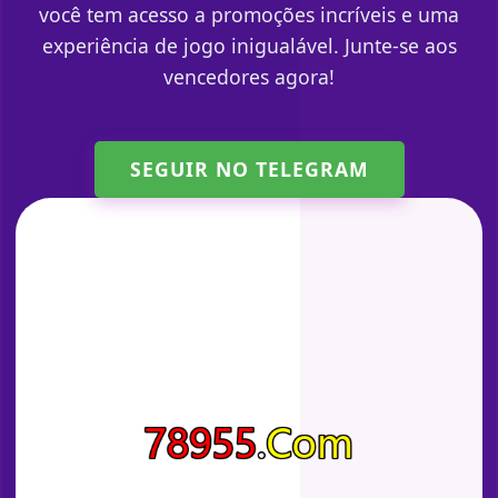
você tem acesso a promoções incríveis e uma
experiência de jogo inigualável. Junte-se aos
vencedores agora!
SEGUIR NO TELEGRAM