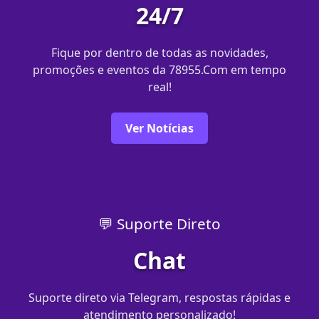
24/7
Fique por dentro de todas as novidades,
promoções e eventos da 78955.Com em tempo
real!
Ver Notícias
💬 Suporte Direto
Chat
Suporte direto via Telegram, respostas rápidas e
atendimento personalizado!