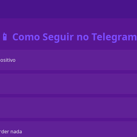
📱 Como Seguir no Telegram
ositivo
erder nada