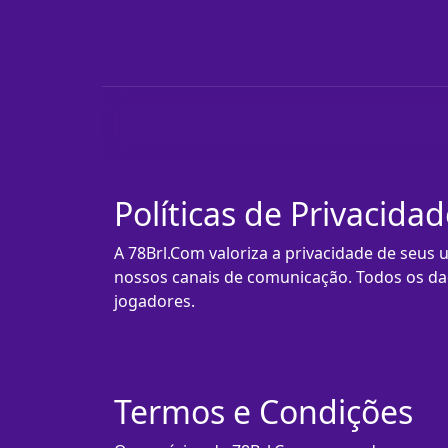
Políticas de Privacida
A 78Brl.Com valoriza a privacidade de seus
nossos canais de comunicação. Todos os dad
jogadores.
Termos e Condições