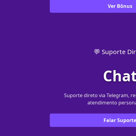
Ver Bônus
💬 Suporte Di
Cha
Suporte direto via Telegram, r
atendimento persona
Falar Suport