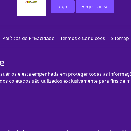
Login
Registrar-se
Políticas de Privacidade
Termos e Condições
Sitemap
de
 usuários e está empenhada em proteger todas as informaç
os coletados são utilizados exclusivamente para fins de m