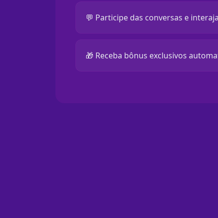
💬 Participe das conversas e interaj
🎁 Receba bônus exclusivos autom