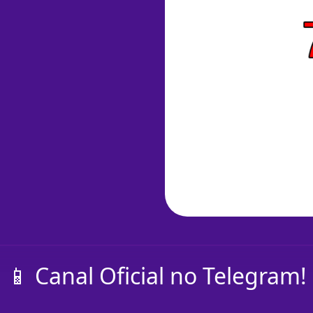
📱 Canal Oficial no Telegram!