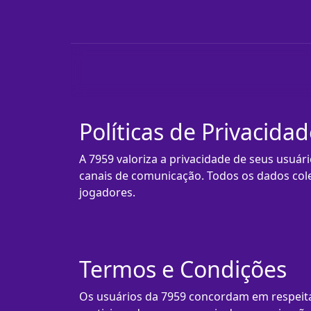
Políticas de Privacida
A 7959 valoriza a privacidade de seus usuá
canais de comunicação. Todos os dados cole
jogadores.
Termos e Condições
Os usuários da 7959 concordam em respeitar