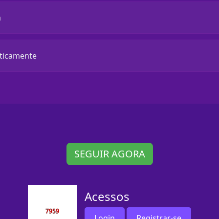
a
aticamente
SEGUIR AGORA
Acessos
Login
Registrar-se