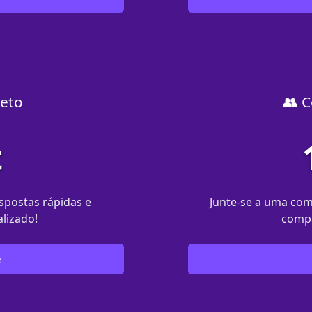
reto
👥 
t
espostas rápidas e
Junte-se a uma com
lizado!
compa
e