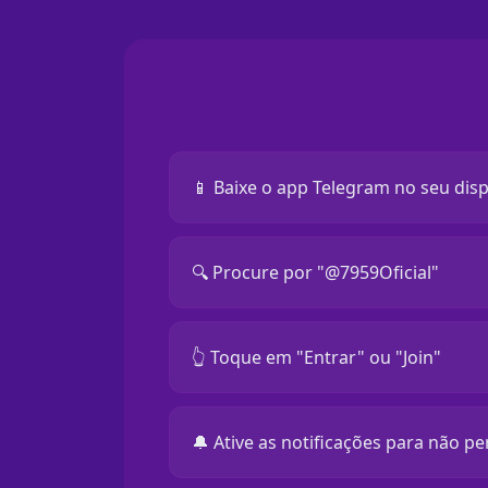
📱 Baixe o app Telegram no seu disp
🔍 Procure por "@7959Oficial"
👆 Toque em "Entrar" ou "Join"
🔔 Ative as notificações para não p