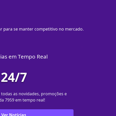
ar para se manter competitivo no mercado.
cias em Tempo Real
24/7
e todas as novidades, promoções e
da 7959 em tempo real!
Ver Notícias