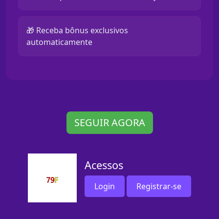
🎁 Receba bônus exclusivos
automaticamente
SEGUIR AGORA
Acessos
Login
Registrar-se