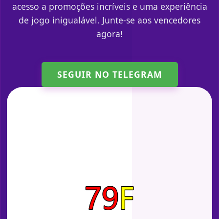
acesso a promoções incríveis e uma experiência
de jogo inigualável. Junte-se aos vencedores
agora!
SEGUIR NO TELEGRAM