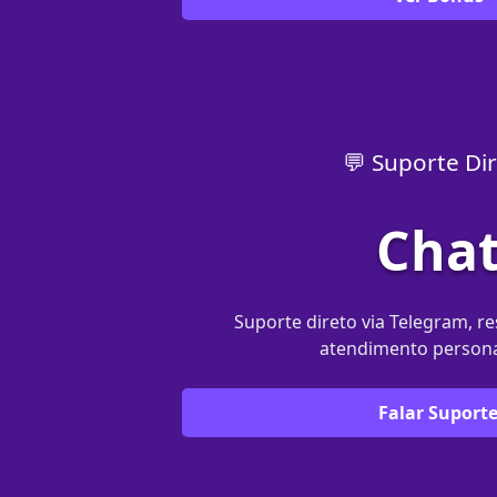
💬 Suporte Di
Cha
Suporte direto via Telegram, r
atendimento persona
Falar Suport