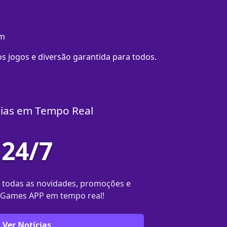
am
s jogos e diversão garantida para todos.
cias em Tempo Real
24/7
e todas as novidades, promoções e
 Games APP em tempo real!
Ver Notícias