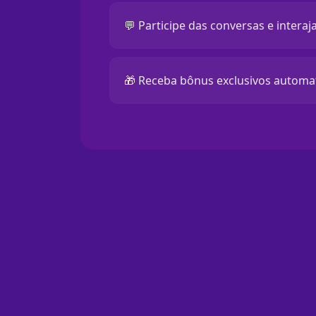
💬 Participe das conversas e interaj
🎁 Receba bônus exclusivos autom