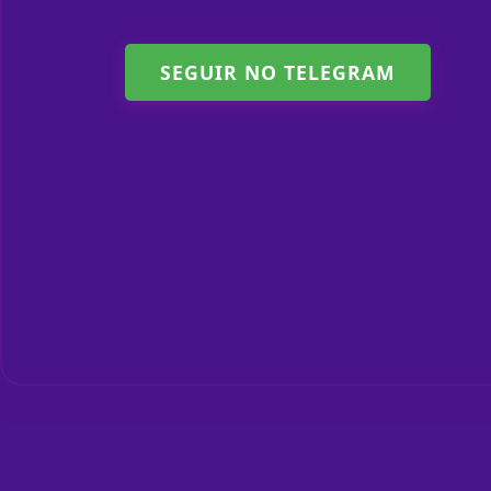
SEGUIR NO TELEGRAM