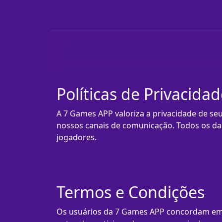
Políticas de Privacida
A 7 Games APP valoriza a privacidade de s
nossos canais de comunicação. Todos os dad
jogadores.
Termos e Condições
Os usuários da 7 Games APP concordam em r