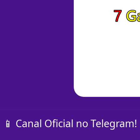
📱 Canal Oficial no Telegram!