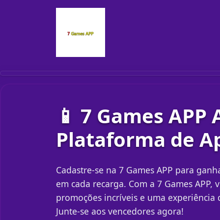
📱 7 Games APP 
Plataforma de A
Cadastre-se na 7 Games APP para ganha
em cada recarga. Com a 7 Games APP, v
promoções incríveis e uma experiência d
Junte-se aos vencedores agora!